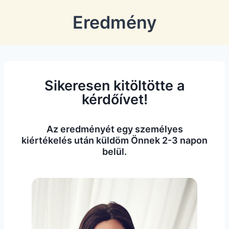
Eredmény
Sikeresen kitöltötte a
kérdőívet!
Az eredményét egy személyes
kiértékelés után küldöm Önnek 2-3 napon
belül.