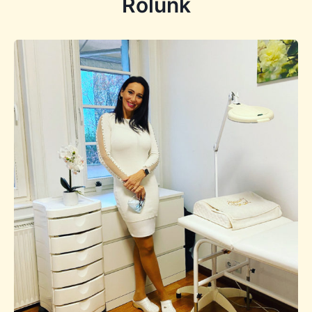
Rólunk