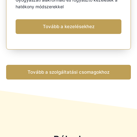
hatékony módszerekkel
Tovább a kezelésekhez
Tovább a szolgáltatási csomagokhoz