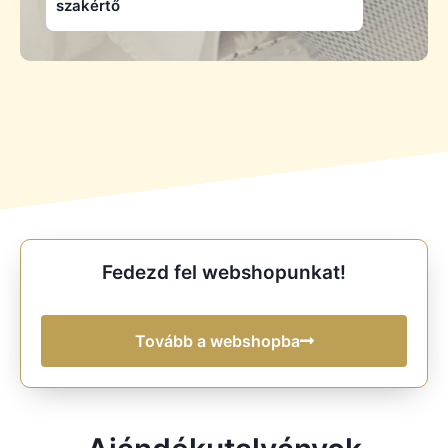
szakértő
Fedezd fel webshopunkat!
Tovább a webshopba