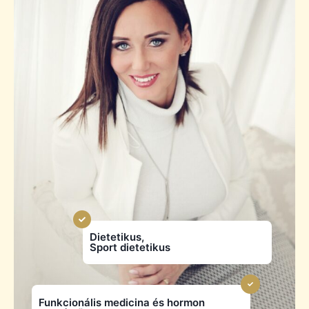
Dietetikus,
Sport dietetikus
Funkcionális medicina és hormon