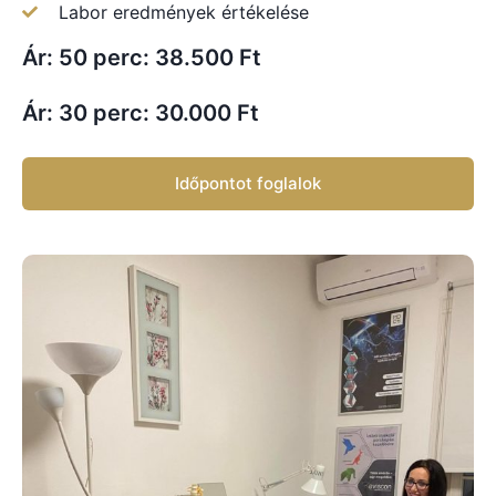
Labor eredmények értékelése
Ár: 50 perc: 38.500 Ft
Ár: 30 perc: 30.000 Ft
Időpontot foglalok