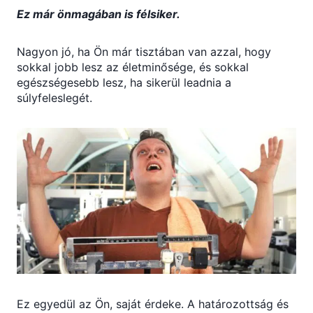
Ez már önmagában is félsiker.
Nagyon jó, ha Ön már tisztában van azzal, hogy
sokkal jobb lesz az életminősége, és sokkal
egészségesebb lesz, ha sikerül leadnia a
súlyfeleslegét.
Ez egyedül az Ön, saját érdeke. A határozottság és