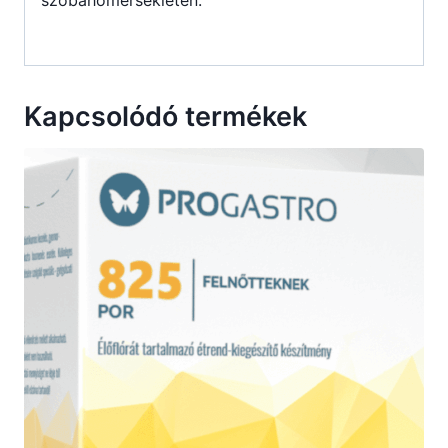
Kapcsolódó termékek