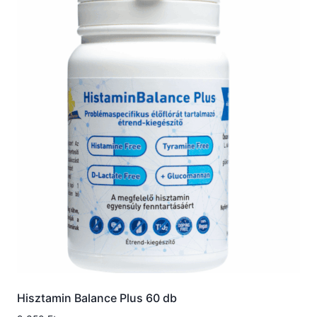
Hisztamin Balance Plus 60 db