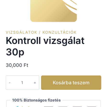
VIZSGÁLATOK / KONZULTÁCIÓK
Kontroll vizsgálat
30p
30,000
Ft
Kosárba teszem
100% Biztonságos fizetés