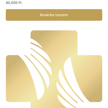
40,000
Ft
Kosárba teszem