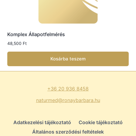
Komplex Állapotfelmérés
48,500
Ft
Kosárba teszem
+36 20 936 8458
naturmed@ronaybarbara.hu
Adatkezelési tájékoztató
Cookie tájékoztató
Általános szerződési feltételek