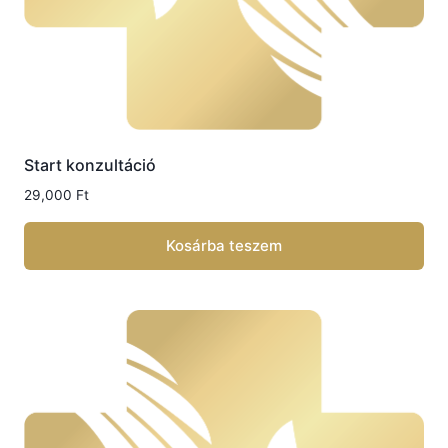
Start konzultáció
29,000
Ft
Kosárba teszem