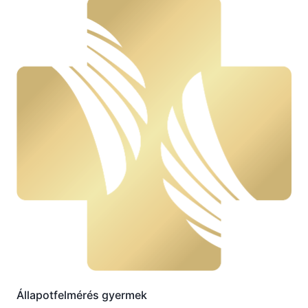
Állapotfelmérés gyermek