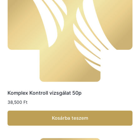
Komplex Kontroll vizsgálat 50p
38,500
Ft
Kosárba teszem