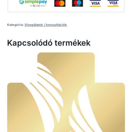
Kategória:
Vizsgálatok / konzultációk
Kapcsolódó termékek