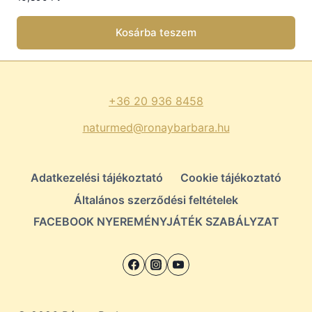
Kosárba teszem
+36 20 936 8458
naturmed@ronaybarbara.hu
Adatkezelési tájékoztató
Cookie tájékoztató
Általános szerződési feltételek
FACEBOOK NYEREMÉNYJÁTÉK SZABÁLYZAT