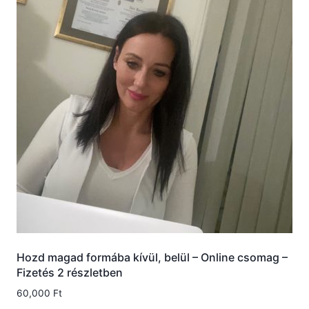
Hozd magad formába kívül, belül – Online csomag –
Fizetés 2 részletben
60,000
Ft