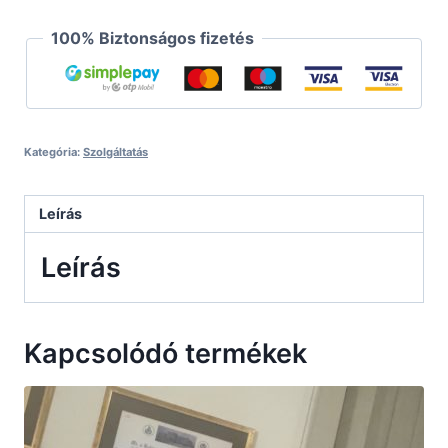
100% Biztonságos fizetés
Kategória:
Szolgáltatás
Leírás
Leírás
Kapcsolódó termékek