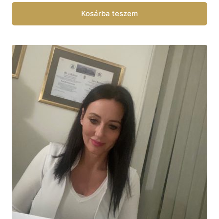
Kosárba teszem