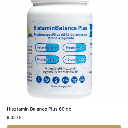
Hisztamin Balance Plus 60 db
9,350
Ft