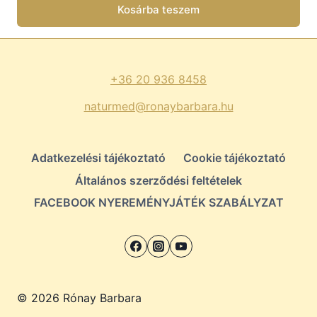
Kosárba teszem
+36 20 936 8458
naturmed@ronaybarbara.hu
Adatkezelési tájékoztató
Cookie tájékoztató
Általános szerződési feltételek
FACEBOOK NYEREMÉNYJÁTÉK SZABÁLYZAT
© 2026 Rónay Barbara